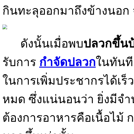
กินทะลุออกมาถึงข้างนอก 
ดังนั้นเมื่อพบ
ปลวกขึ้นบ
รับการ
กำจัดปลวก
ในทันท
ในการเพิ่มประชากรได้เร็
หมด ซึ่งแน่นอนว่า ยิ่งมีจ
ต้องการอาหารคือเนื้อไม้ ก