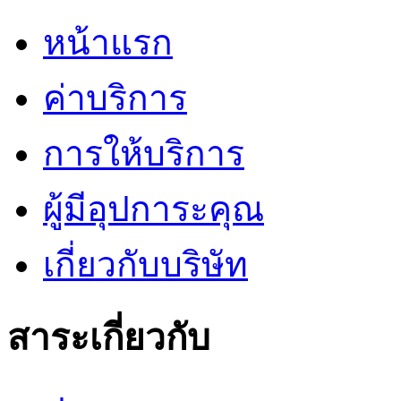
หน้าแรก
ค่าบริการ
การให้บริการ
ผู้มีอุปการะคุณ
เกี่ยวกับบริษัท
สาระเกี่ยวกับ